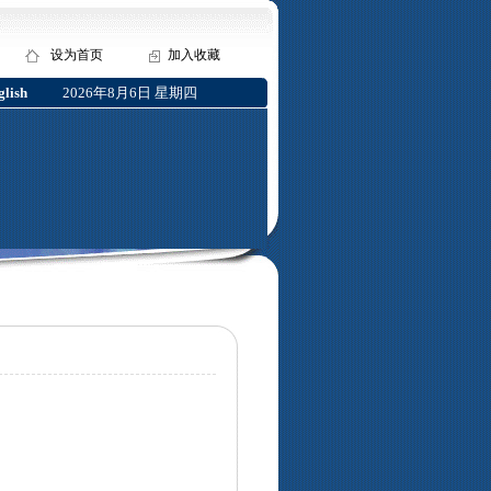
设为首页
加入收藏
lish
2026年8月6日 星期四