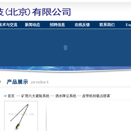
技术与交流
新闻动态
招聘信息
在线反馈
联系我们
Eng
首页
>>
矿用六大避险系统
>>
洒水降尘系统
>>
皮带机转载点喷雾