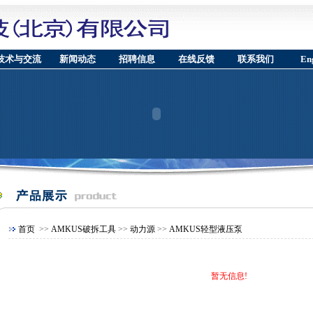
技术与交流
新闻动态
招聘信息
在线反馈
联系我们
Eng
首页
>>
AMKUS破拆工具
>>
动力源
>>
AMKUS轻型液压泵
暂无信息!