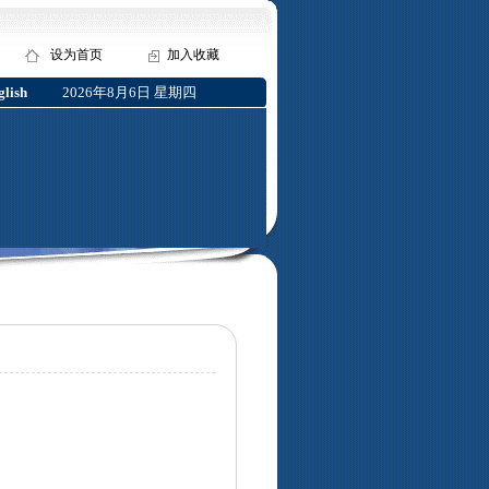
设为首页
加入收藏
lish
2026年8月6日 星期四